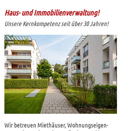
Haus- und Immobilienverwaltung!
Unsere Kernkompetenz seit über 30 Jahren!
Wir betreuen Miethäuser, Wohnungseigen-